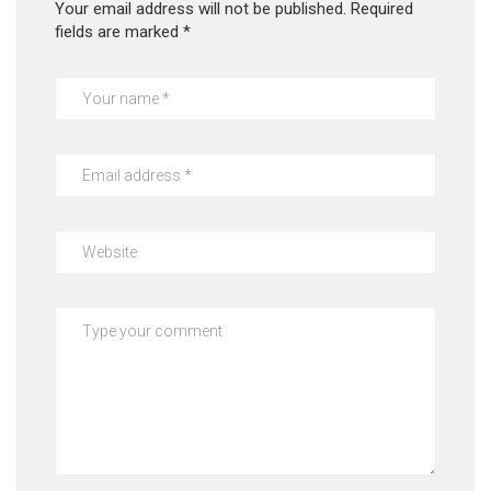
Your email address will not be published.
Required
fields are marked
*