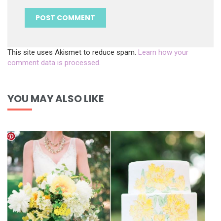
This site uses Akismet to reduce spam.
Learn how your
comment data is processed.
YOU MAY ALSO LIKE