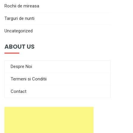
Rochii de mireasa
Targuri de nunti
Uncategorized
ABOUT US
Despre Noi
Termeni si Conditii
Contact