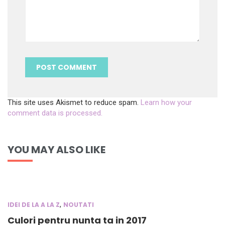
This site uses Akismet to reduce spam.
Learn how your
comment data is processed.
YOU MAY ALSO LIKE
,
IDEI DE LA A LA Z
NOUTATI
Culori pentru nunta ta in 2017