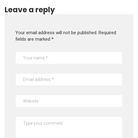
Leave a reply
Your email address will not be published.
Required
fields are marked
*