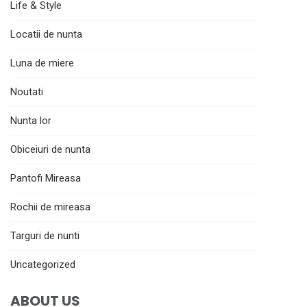
Life & Style
Locatii de nunta
Luna de miere
Noutati
Nunta lor
Obiceiuri de nunta
Pantofi Mireasa
Rochii de mireasa
Targuri de nunti
Uncategorized
ABOUT US