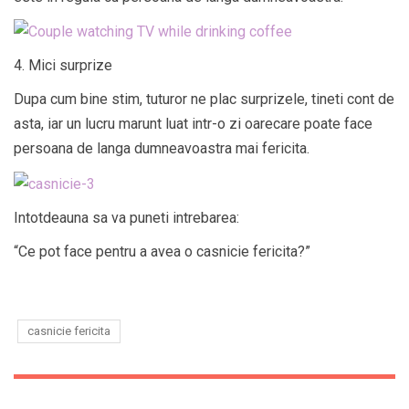
4. Mici surprize
Dupa cum bine stim, tuturor ne plac surprizele, tineti cont de
asta, iar un lucru marunt luat intr-o zi oarecare poate face
persoana de langa dumneavoastra mai fericita.
Intotdeauna sa va puneti intrebarea:
“Ce pot face pentru a avea o casnicie fericita?”
casnicie fericita