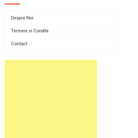
Despre Noi
Termeni si Conditii
Contact