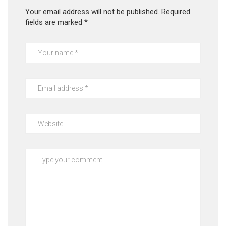
Your email address will not be published.
Required
fields are marked
*