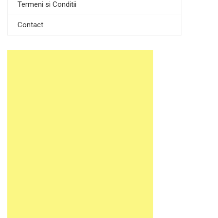
Termeni si Conditii
Contact