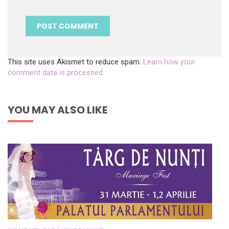
This site uses Akismet to reduce spam.
Learn how your
comment data is processed.
YOU MAY ALSO LIKE