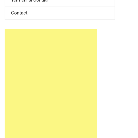
Contact