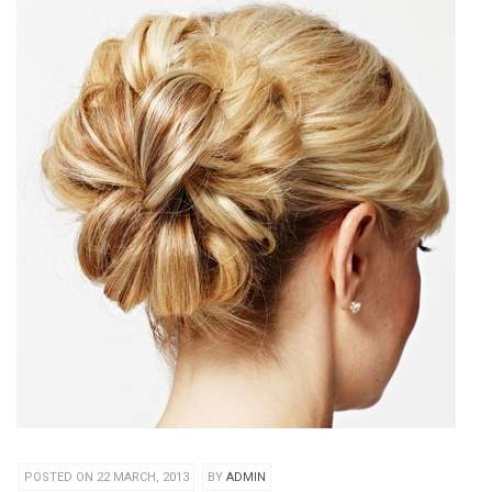
POSTED ON 22 MARCH, 2013
BY
ADMIN