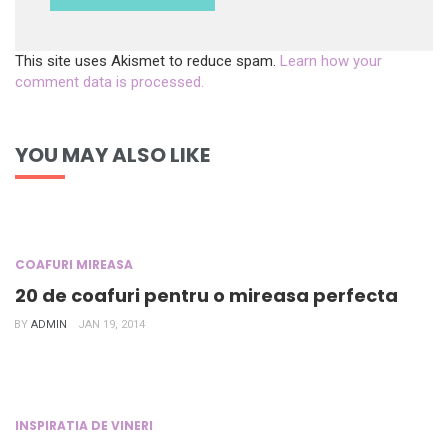
This site uses Akismet to reduce spam.
Learn how your
comment data is processed.
YOU MAY ALSO LIKE
COAFURI MIREASA
20 de coafuri pentru o mireasa perfecta
BY
ADMIN
JAN 19, 2014
INSPIRATIA DE VINERI