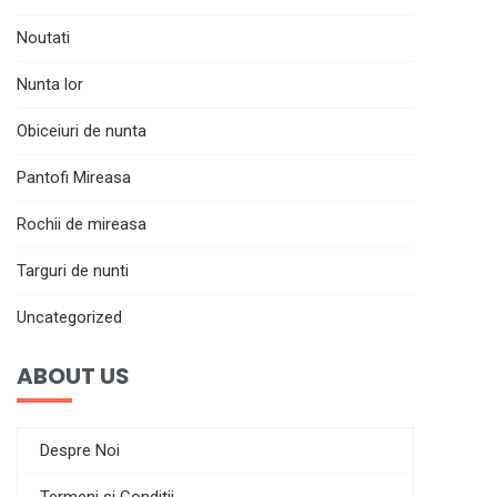
Noutati
Nunta lor
Obiceiuri de nunta
Pantofi Mireasa
Rochii de mireasa
Targuri de nunti
Uncategorized
ABOUT US
Despre Noi
Termeni si Conditii