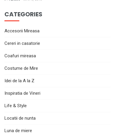
CATEGORIES
Accesorii Mireasa
Cereri in casatorie
Coafuri mireasa
Costume de Mire
Idei de la A la Z
Inspiratia de Vineri
Life & Style
Locatii de nunta
Luna de miere