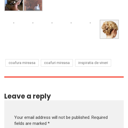
coafura mireasa
coafuri mireasa
inspiratia de vineri
Leave a reply
Your email address will not be published.
Required
fields are marked
*