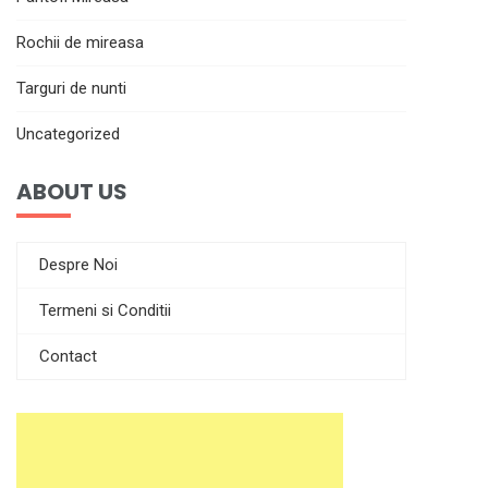
Rochii de mireasa
Targuri de nunti
Uncategorized
ABOUT US
Despre Noi
Termeni si Conditii
Contact