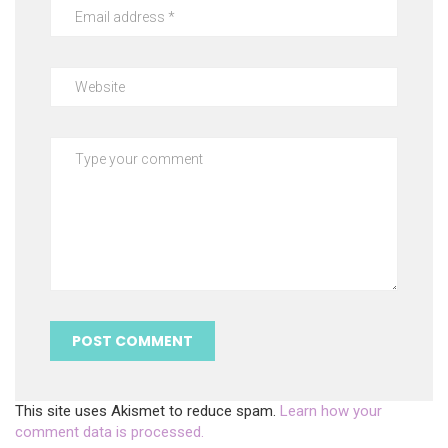
This site uses Akismet to reduce spam.
Learn how your
comment data is processed.