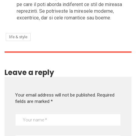
pe care il poti aborda indiferent ce stil de mireasa
reprezinti. Se potriveste la miresele moderne,
excentrice, dar si cele romantice sau boeme.
life & style
Leave a reply
Your email address will not be published.
Required
fields are marked
*