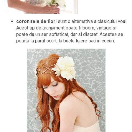
coronitele de flori
sunt o alternativa a clasicului voal.
Acest tip de aranjament poate fi boem, vintage si
poate da un aer sofisticat, dar si discret. Acestea se
poarta la parul scurt, la bucle lejere sau in cocuri.