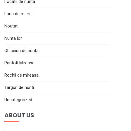
Locatii de nunta
Luna de miere
Noutati
Nunta lor
Obiceiuri de nunta
Pantofi Mireasa
Rochii de mireasa
Targuri de nunti
Uncategorized
ABOUT US