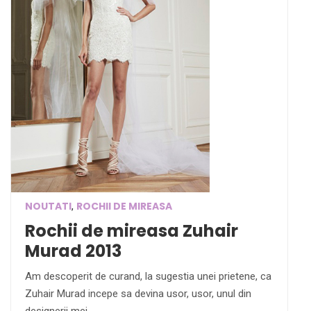
NOUTATI
ROCHII DE MIREASA
,
Rochii de mireasa Zuhair
Murad 2013
Am descoperit de curand, la sugestia unei prietene, ca
Zuhair Murad incepe sa devina usor, usor, unul din