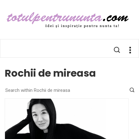
Rochii de mireasa