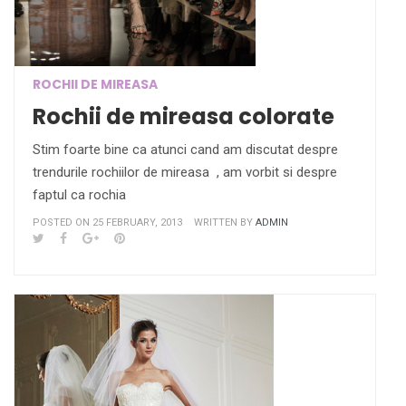
ROCHII DE MIREASA
Rochii de mireasa colorate
Stim foarte bine ca atunci cand am discutat despre
trendurile rochiilor de mireasa , am vorbit si despre
faptul ca rochia
POSTED ON 25 FEBRUARY, 2013
WRITTEN BY
ADMIN