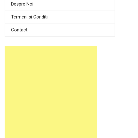
Despre Noi
Termeni si Conditii
Contact